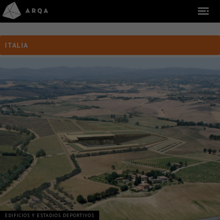
ITALIA
EDIFICIOS Y ESTADIOS DEPORTIVOS