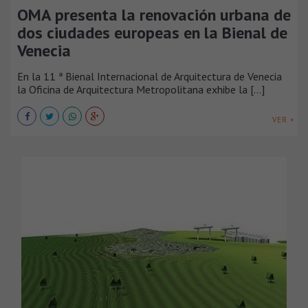
OMA presenta la renovación urbana de
dos ciudades europeas en la Bienal de
Venecia
En la 11 ª Bienal Internacional de Arquitectura de Venecia
la Oficina de Arquitectura Metropolitana exhibe la [...]
VER +