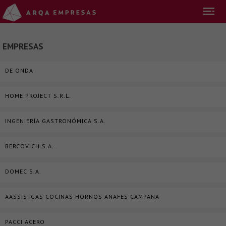
EMPRESAS
DE ONDA
HOME PROJECT S.R.L.
INGENIERÍA GASTRONÓMICA S.A.
BERCOVICH S.A.
DOMEC S.A.
AASSISTGAS COCINAS HORNOS ANAFES CAMPANA
PACCI ACERO