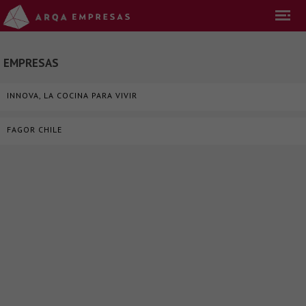
EMPRESAS
INNOVA, LA COCINA PARA VIVIR
FAGOR CHILE