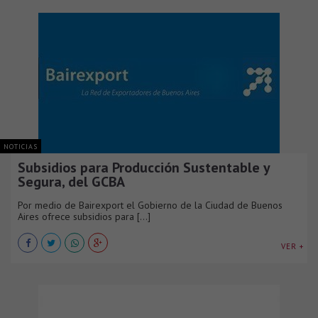
NOTICIAS
Subsidios para Producción Sustentable y
Segura, del GCBA
Por medio de Bairexport el Gobierno de la Ciudad de Buenos
Aires ofrece subsidios para [...]
VER +