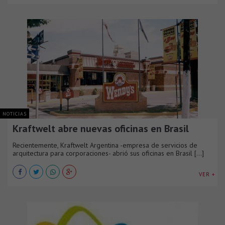
NOTICIAS
Kraftwelt abre nuevas oficinas en Brasil
Recientemente, Kraftwelt Argentina -empresa de servicios de
arquitectura para corporaciones- abrió sus oficinas en Brasil [...]
VER +