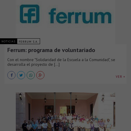
NOTICIAS
FERRUM S.A.
Ferrum: programa de voluntariado
Con el nombre "Solidaridad de la Escuela a la Comunidad", se
desarrolla el proyecto de [...]
VER +