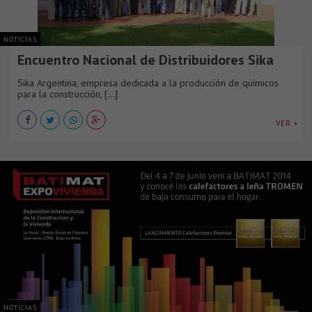
NOTICIAS
Encuentro Nacional de Distribuidores Sika
Sika Argentina, empresa dedicada a la producción de químicos
para la construcción, [...]
VER +
NOTICIAS