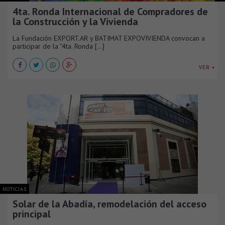
4ta. Ronda Internacional de Compradores de
la Construcción y la Vivienda
La Fundación EXPORT.AR y BATIMAT EXPOVIVIENDA convocan a
participar de la "4ta. Ronda [...]
VER +
NOTICIAS
Solar de la Abadía, remodelación del acceso
principal