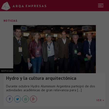
NOTICIAS
NOTICIAS
Hydro y la cultura arquitectónica
Durante octubre Hydro Aluminium Argentina participó de dos
actividades académicas de gran relevancia para [...]
VER +