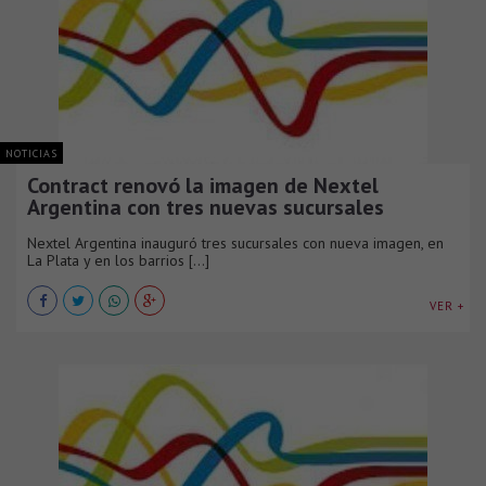
NOTICIAS
Contract renovó la imagen de Nextel
Argentina con tres nuevas sucursales
Nextel Argentina inauguró tres sucursales con nueva imagen, en
La Plata y en los barrios [...]
VER +