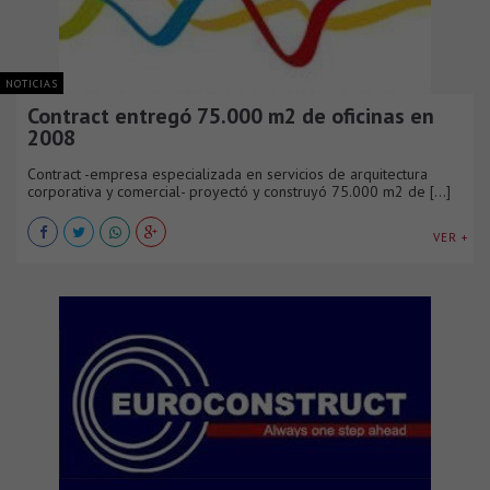
NOTICIAS
Contract entregó 75.000 m2 de oficinas en
2008
Contract -empresa especializada en servicios de arquitectura
corporativa y comercial- proyectó y construyó 75.000 m2 de [...]
VER +