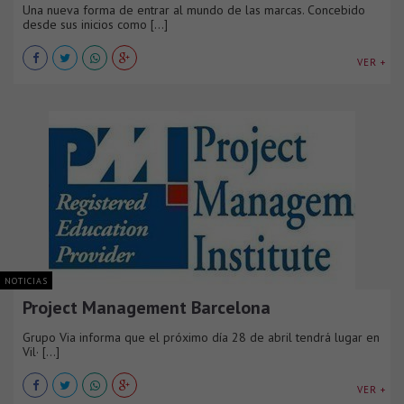
Una nueva forma de entrar al mundo de las marcas. Concebido
desde sus inicios como [...]
VER +
NOTICIAS
Project Management Barcelona
Grupo Via informa que el próximo día 28 de abril tendrá lugar en
Vil· [...]
VER +