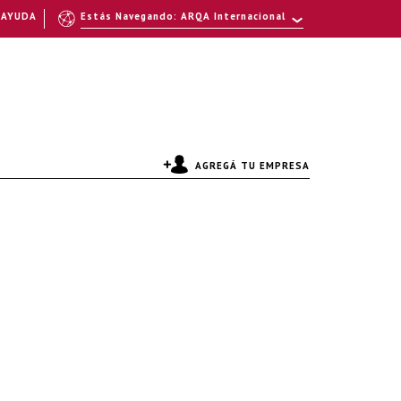
AYUDA
Estás Navegando: ARQA Internacional
AGREGÁ TU EMPRESA