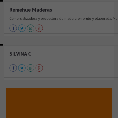
Remehue Maderas
Comercializadora y productora de madera en bruto y elaborada. Madera
SILVINA C