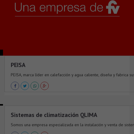
PEISA
PEISA, marca líder en calefacción y agua caliente, diseña y fabrica sus 
Sistemas de climatización QLIMA
Somos una empresa especializada en la instalación y venta de sistema