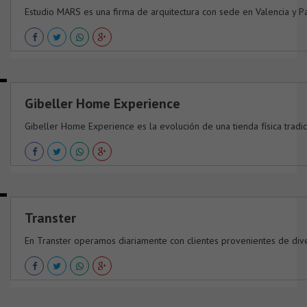
Estudio MARS es una firma de arquitectura con sede en Valencia y Parí
Gibeller Home Experience
Gibeller Home Experience es la evolución de una tienda física tradicio
Transter
En Transter operamos diariamente con clientes provenientes de divers