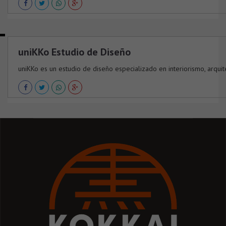
uniKKo Estudio de Diseño
uniKKo es un estudio de diseño especializado en interiorismo, arquit