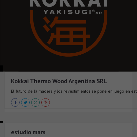
Kokkai Thermo Wood Argentina SRL
El futuro de la madera y los revestimientos se pone en juego en est
estudio mars