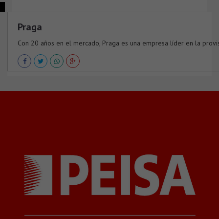
Praga
Con 20 años en el mercado, Praga es una empresa líder en la provisi