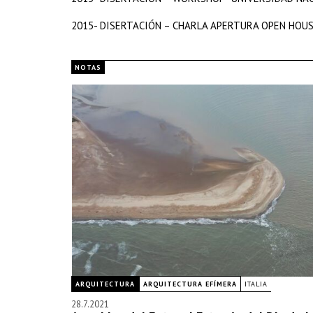
2015- DISERTACIÓN – CHARLA APERTURA OPEN HOUS
NOTAS
ARQUITECTURA
ARQUITECTURA EFÍMERA
ITALIA
28.7.2021