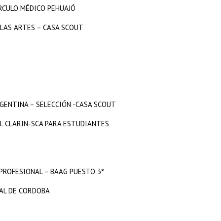
RCULO MÉDICO PEHUAJÓ
LAS ARTES – CASA SCOUT
GENTINA – SELECCIÓN -CASA SCOUT
L CLARIN-SCA PARA ESTUDIANTES
 PROFESIONAL – BAAG PUESTO 3°
NAL DE CORDOBA