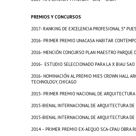
PREMIOS Y CONCURSOS
2017- RANKING DE EXCELENCIA PROFESIONAL 5° PUE
2016- PRIMER PREMIO UNACASA HABITAR CONTEMP
2016- MENCIÓN CONCURSO PLAN MAESTRO PARQUE DE
2016- ESTUDIO SELECCIONADO PARA LA X BIAU SAO
2016- NOMINACIÓN AL PREMIO MIES CROWN HALL ARC
TECHNOLOGY, CHICAGO
2015- PRIMER PREMIO NACIONAL DE ARQUITECTURA
2015-BIENAL INTERNACIONAL DE ARQUITECTURA DE 
2015-BIENAL INTERNACIONAL DE ARQUITECTURA DE 
2014 – PRIMER PREMIO EX-AEQUO SCA-CPAU OBRA R