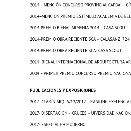
2014 – MENCIÓN CONCURSO PROVINCIAL CAPBA – CÍ
2014 -MENCIÓN PREMIO ESTÍMULO ACADEMIA DE BEL
2014-PREMIO BIENAL ARMENIA 2014 – CASA SCOUT
2014-PREMIO OBRA RECIENTE SCA – CALASANZ 724
2014-PREMIO OBRA RECIENTE SCA- CASA SCOUT
2014- BIENAL INTERNACIONAL DE ARQUITECTURA AR
2009 – PRIMER PREMIO CONCURSO PREMIO NACIONA
PUBLICACIONES Y EXPOSICIONES
2017- CLARÍN ARQ 5/12/2017 – RANKING EXELENCIA
2017- DISERTACION – CRUCES – UIVERSIDAD NACIO
2017- ESPECIAL PH MODERNO