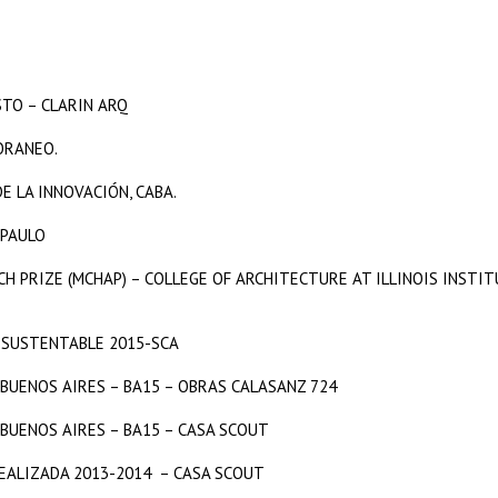
STO – CLARIN ARQ
ORANEO.
 LA INNOVACIÓN, CABA.
 PAULO
H PRIZE (MCHAP) – COLLEGE OF ARCHITECTURE AT ILLINOIS INSTI
 SUSTENTABLE 2015-SCA
BUENOS AIRES – BA15 – OBRAS CALASANZ 724
BUENOS AIRES – BA15 – CASA SCOUT
EALIZADA 2013-2014 – CASA SCOUT