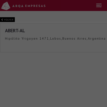
VOLVER
ABERT-AL
Hipólito Yrigoyen 1471,Lobos,Buenos Aires,Argentina