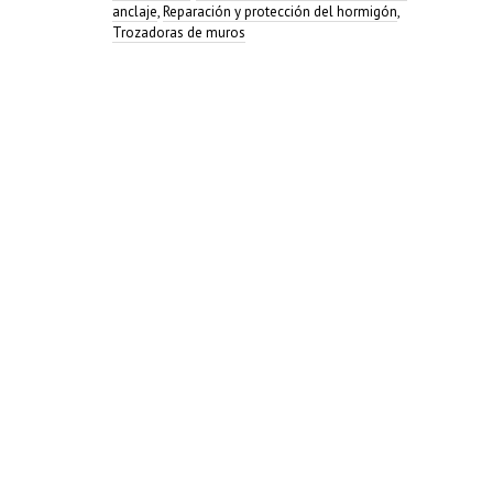
anclaje
,
Reparación y protección del hormigón
,
Trozadoras de muros