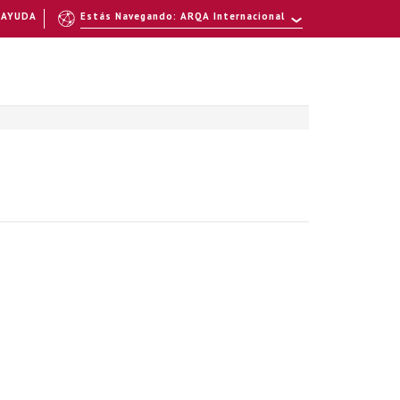
AYUDA
Estás Navegando: ARQA Internacional