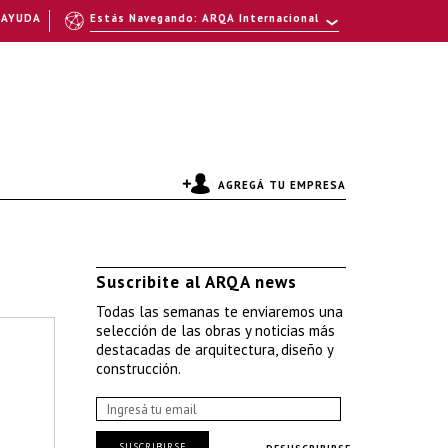
AYUDA
Estás Navegando: ARQA Internacional
AGREGÁ TU EMPRESA
Suscribite al ARQA news
Todas las semanas te enviaremos una
selección de las obras y noticias más
destacadas de arquitectura, diseño y
construcción.
SUSCRIBIRSE