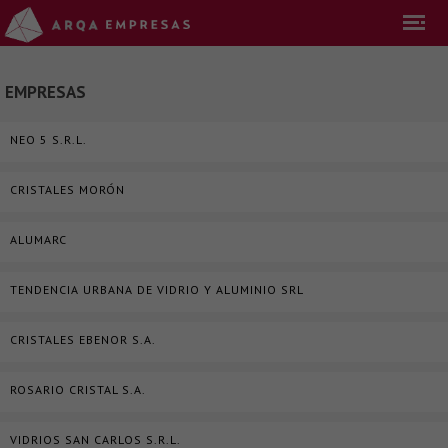
EMPRESAS
NEO 5 S.R.L.
CRISTALES MORÓN
ALUMARC
TENDENCIA URBANA DE VIDRIO Y ALUMINIO SRL
CRISTALES EBENOR S.A.
ROSARIO CRISTAL S.A.
VIDRIOS SAN CARLOS S.R.L.