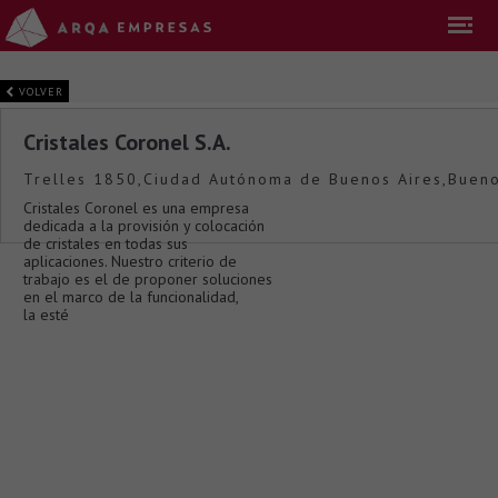
VOLVER
Cristales Coronel S.A.
Trelles 1850,Ciudad Autónoma de Buenos Aires,Bueno
Cristales Coronel es una empresa
dedicada a la provisión y colocación
de cristales en todas sus
aplicaciones. Nuestro criterio de
trabajo es el de proponer soluciones
en el marco de la funcionalidad,
la esté