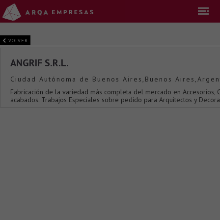
VOLVER
ANGRIF S.R.L.
Ciudad Autónoma de Buenos Aires,Buenos Aires,Argen
Fabricación de la variedad más completa del mercado en Accesorios, Co
acabados. Trabajos Especiales sobre pedido para Arquitectos y Decor