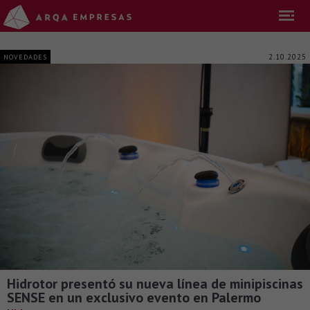
2.10.2025
NOVEDADES
Hidrotor presentó su nueva línea de minipiscinas
SENSE en un exclusivo evento en Palermo