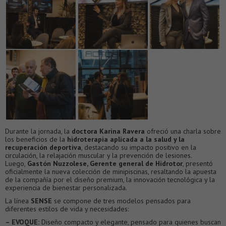
Durante la jornada, la
doctora Karina Ravera
ofreció una charla sobre
los beneficios de la
hidroterapia aplicada a la salud y la
recuperación deportiva
, destacando su impacto positivo en la
circulación, la relajación muscular y la prevención de lesiones.
Luego,
Gastón Nuzzolese, Gerente general de Hidrotor
, presentó
oficialmente la nueva colección de minipiscinas, resaltando la apuesta
de la compañía por el diseño premium, la innovación tecnológica y la
experiencia de bienestar personalizada.
La línea
SENSE
se compone de tres modelos pensados para
diferentes estilos de vida y necesidades:
– EVOQUE:
Diseño compacto y elegante, pensado para quienes buscan