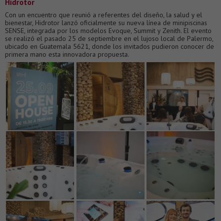
Hidrotor
Con un encuentro que reunió a referentes del diseño, la salud y el
bienestar, Hidrotor lanzó oficialmente su nueva línea de minipiscinas
SENSE, integrada por los modelos Evoque, Summit y Zenith. El evento
se realizó el pasado 25 de septiembre en el lujoso local de Palermo,
ubicado en Guatemala 5621, donde los invitados pudieron conocer de
primera mano esta innovadora propuesta.