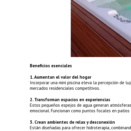
Beneficios esenciales
1. Aumentan el valor del hogar
Incorporar una mini piscina eleva la percepción de l
mercados residenciales competitivos.
2. Transforman espacios en experiencias
Estos pequeños espejos de agua generan atmósferas 
emocional. Funcionan como puntos focales en patios y
3. Crean ambientes de relax y desconexión
Están diseñadas para ofrecer hidroterapia, combinando