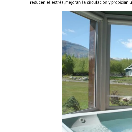
reducen el estrés, mejoran la circulación y propician