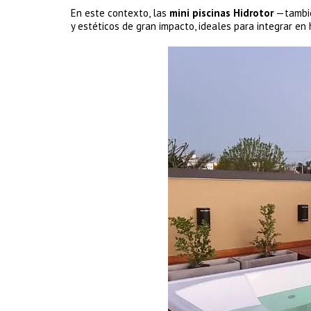
En este contexto, las
mini piscinas Hidrotor
—tambié
y estéticos de gran impacto, ideales para integrar en 