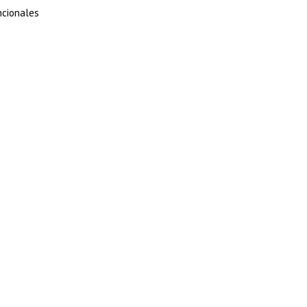
cionales