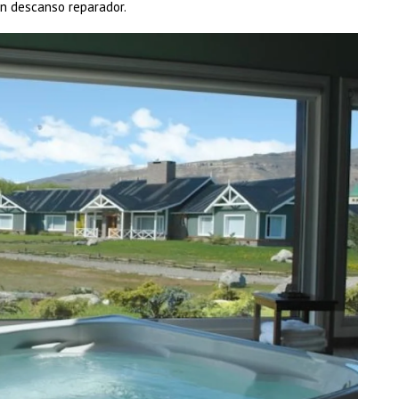
 un descanso reparador.