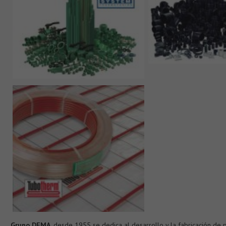
Grupo DEMA
, desde 1955 se dedica al desarrollo y la fabricación de