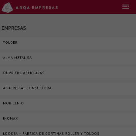
EMPRESAS
TOLDER
ALMA METAL SA
OUVRIERS ABERTURAS
ALUCRISTAL CONSULTORA
MOBILENIO
INOMAX
LOOKEA – FÁBRICA DE CORTINAS ROLLER Y TOLDOS