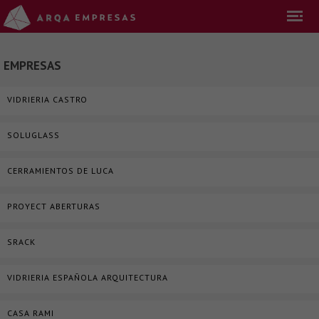
EMPRESAS
VIDRIERIA CASTRO
SOLUGLASS
CERRAMIENTOS DE LUCA
PROYECT ABERTURAS
SRACK
VIDRIERIA ESPAÑOLA ARQUITECTURA
CASA RAMI