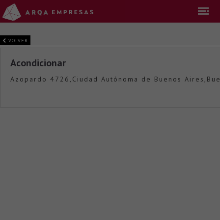
VOLVER
Acondicionar
Azopardo 4726,Ciudad Autónoma de Buenos Aires,Bue