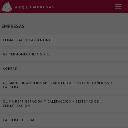
EMPRESAS
CLIMATIZACIÓN ARGENTINA
GS TERMOMECÁNICA S.R.L.
AOBRAS
GF GROUP INGENIERIA APLICADA EN CALEFACCION CAÑERIAS Y
CALDERAS
QLIMA REFRIGERACIÓN Y CALEFACCIÓN – SISTEMAS DE
CLIMATIZACIÓN
CALDERAS HERCAL