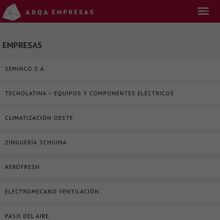
EMPRESAS
SEMINCO S.A.
TECNOLATINA – EQUIPOS Y COMPONENTES ELÉCTRICOS
CLIMATIZACIÓN OESTE
ZINGUERÍA SCHIUMA
AEROFRESH
ELECTROMECANO VENTILACIÓN
PASO DEL AIRE