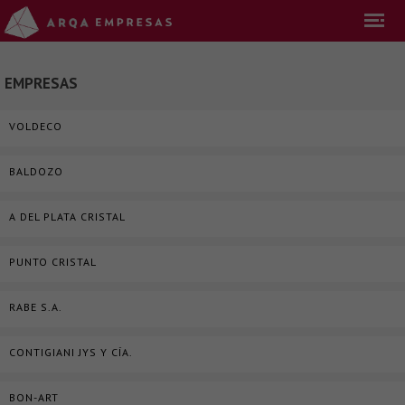
EMPRESAS
VOLDECO
BALDOZO
A DEL PLATA CRISTAL
PUNTO CRISTAL
RABE S.A.
CONTIGIANI JYS Y CÍA.
BON-ART