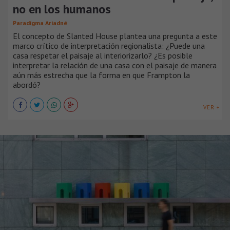
no en los humanos
Paradigma Ariadné
El concepto de Slanted House plantea una pregunta a este
marco crítico de interpretación regionalista: ¿Puede una
casa respetar el paisaje al interiorizarlo? ¿Es posible
interpretar la relación de una casa con el paisaje de manera
aún más estrecha que la forma en que Frampton la
abordó?
VER +