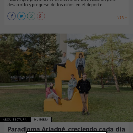
desarrollo y progreso de los niños en el deporte.
VER +
ARQUITECTURA
HUNGRÍA
Paradigma Ariadné, creciendo cada día