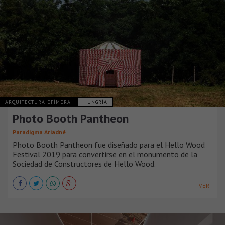
ARQUITECTURA EFÍMERA
HUNGRÍA
Photo Booth Pantheon
Paradigma Ariadné
Photo Booth Pantheon fue diseñado para el Hello Wood
Festival 2019 para convertirse en el monumento de la
Sociedad de Constructores de Hello Wood.
VER +