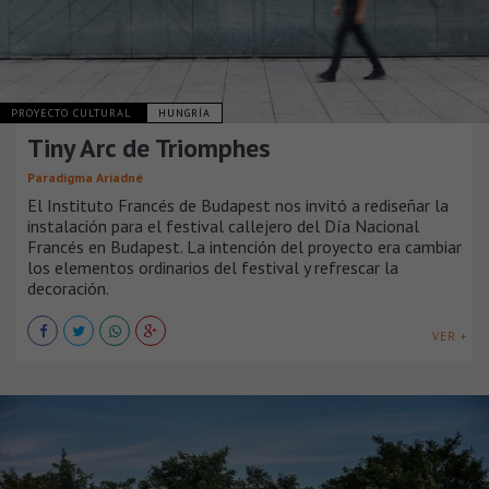
PROYECTO CULTURAL
HUNGRÍA
Tiny Arc de Triomphes
Paradigma Ariadné
El Instituto Francés de Budapest nos invitó a rediseñar la
instalación para el festival callejero del Día Nacional
Francés en Budapest. La intención del proyecto era cambiar
los elementos ordinarios del festival y refrescar la
decoración.
VER +