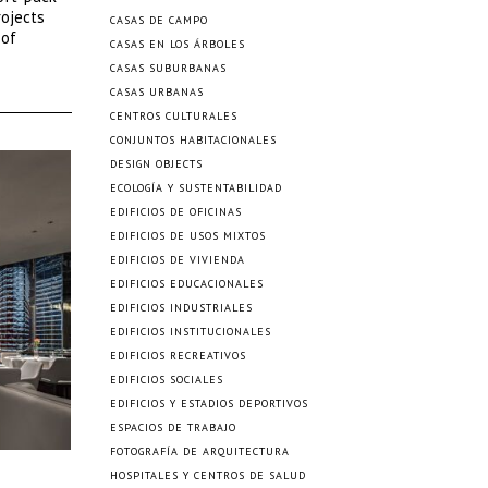
rojects
CASAS DE CAMPO
 of
CASAS EN LOS ÁRBOLES
CASAS SUBURBANAS
CASAS URBANAS
CENTROS CULTURALES
CONJUNTOS HABITACIONALES
DESIGN OBJECTS
ECOLOGÍA Y SUSTENTABILIDAD
EDIFICIOS DE OFICINAS
EDIFICIOS DE USOS MIXTOS
EDIFICIOS DE VIVIENDA
EDIFICIOS EDUCACIONALES
EDIFICIOS INDUSTRIALES
EDIFICIOS INSTITUCIONALES
EDIFICIOS RECREATIVOS
EDIFICIOS SOCIALES
EDIFICIOS Y ESTADIOS DEPORTIVOS
ESPACIOS DE TRABAJO
FOTOGRAFÍA DE ARQUITECTURA
HOSPITALES Y CENTROS DE SALUD