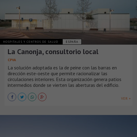
HOSPITALES Y CENTROS DE SALUD
ESPAÑA
La Canonja, consultorio local
CPVA
La solución adoptada es la de peine con las barras en
dirección este-oeste que permite racionalizar las
circulaciones interiores. Esta organización genera patios
intermedios donde se vierten las aberturas del edificio.
VER +