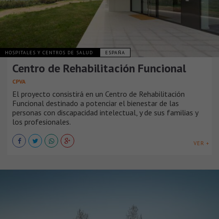
HOSPITALES Y CENTROS DE SALUD
ESPAÑA
Centro de Rehabilitación Funcional
CPVA
El proyecto consistirá en un Centro de Rehabilitación
Funcional destinado a potenciar el bienestar de las
personas con discapacidad intelectual, y de sus familias y
los profesionales.
VER +