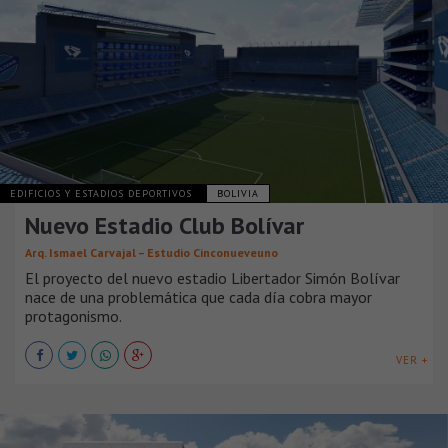
EDIFICIOS Y ESTADIOS DEPORTIVOS
BOLIVIA
Nuevo Estadio Club Bolívar
Arq. Ismael Carvajal – Estudio Cinconueveuno
El proyecto del nuevo estadio Libertador Simón Bolívar
nace de una problemática que cada día cobra mayor
protagonismo.
VER +