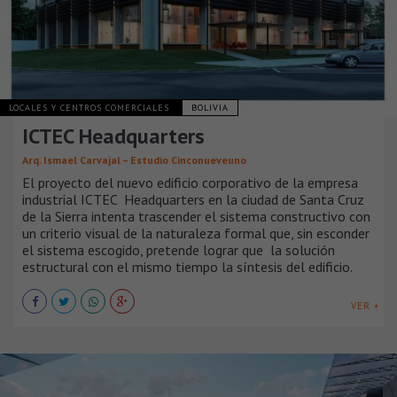
LOCALES Y CENTROS COMERCIALES
BOLIVIA
ICTEC Headquarters
Arq. Ismael Carvajal – Estudio Cinconueveuno
El proyecto del nuevo edificio corporativo de la empresa
industrial ICTEC Headquarters en la ciudad de Santa Cruz
de la Sierra intenta trascender el sistema constructivo con
un criterio visual de la naturaleza formal que, sin esconder
el sistema escogido, pretende lograr que la solución
estructural con el mismo tiempo la síntesis del edificio.
VER +