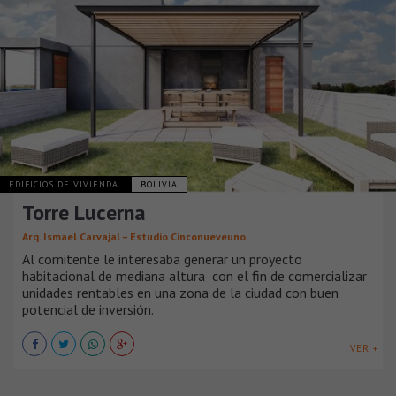
EDIFICIOS DE VIVIENDA
BOLIVIA
Torre Lucerna
Arq. Ismael Carvajal – Estudio Cinconueveuno
Al comitente le interesaba generar un proyecto
habitacional de mediana altura con el fin de comercializar
unidades rentables en una zona de la ciudad con buen
potencial de inversión.
VER +