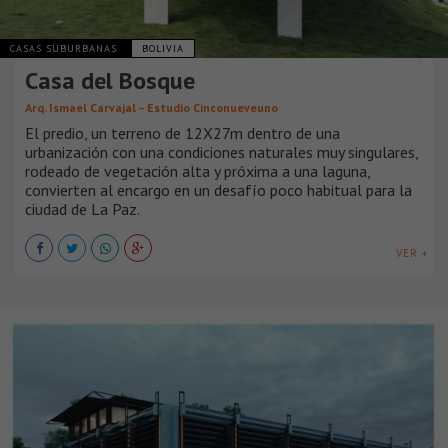
CASAS SUBURBANAS
BOLIVIA
Casa del Bosque
Arq. Ismael Carvajal – Estudio Cinconueveuno
El predio, un terreno de 12X27m dentro de una
urbanización con una condiciones naturales muy singulares,
rodeado de vegetación alta y próxima a una laguna,
convierten al encargo en un desafío poco habitual para la
ciudad de La Paz.
VER +