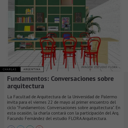
CHARLAS
ARGENTINA
Fundamentos: Conversaciones sobre
arquitectura
La Facultad de Arquitectura de la Universidad de Palermo
invita para el viernes 22 de mayo al primer encuentro del
ciclo "Fundamentos: Conversaciones sobre arquitectura". En
esta ocasión, la charla contará con la participación del Arq.
Facundo Fernández del estudio FLORA Arquitectura.