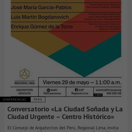
CONFERENCIAS
PERÚ
Conversatorio «La Ciudad Soñada y La
Ciudad Urgente – Centro Histórico»
El Consejo de Arquitectos del Perú, Regional Lima, invita