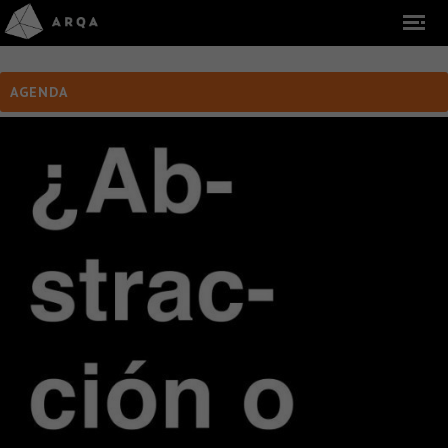
AGENDA