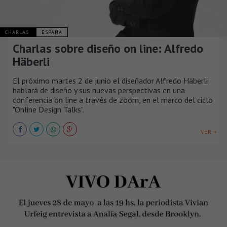
CHARLAS
ESPAÑA
Charlas sobre diseño on line: Alfredo
Häberli
El próximo martes 2 de junio el diseñador Alfredo Häberli
hablará de diseño y sus nuevas perspectivas en una
conferencia on line a través de zoom, en el marco del ciclo
"Online Design Talks".
VER +