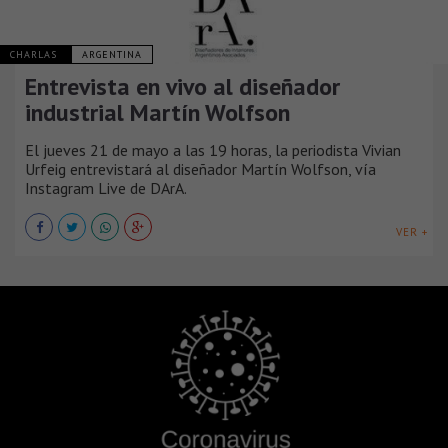
CHARLAS
ARGENTINA
Entrevista en vivo al diseñador
industrial Martín Wolfson
El jueves 21 de mayo a las 19 horas, la periodista Vivian
Urfeig entrevistará al diseñador Martín Wolfson, vía
Instagram Live de DArA.
VER +