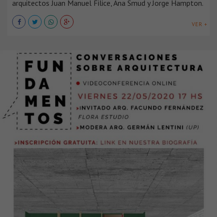
arquitectos Juan Manuel Filice, Ana Smud y Jorge Hampton.
VER +