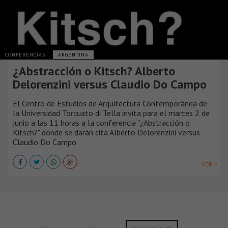
CONFERENCIAS
ARGENTINA
¿Abstracción o Kitsch? Alberto
Delorenzini versus Claudio Do Campo
El Centro de Estudios de Arquitectura Contemporánea de
la Universidad Torcuato di Tella invita para el martes 2 de
junio a las 11 horas a la conferencia "¿Abstracción o
Kitsch?" donde se darán cita Alberto Delorenzini versus
Claudio Do Campo
VER +