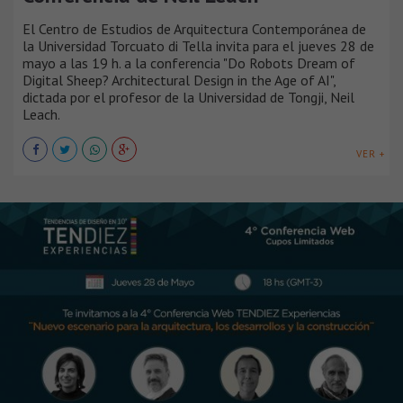
El Centro de Estudios de Arquitectura Contemporánea de
la Universidad Torcuato di Tella invita para el jueves 28 de
mayo a las 19 h. a la conferencia "Do Robots Dream of
Digital Sheep? Architectural Design in the Age of AI",
dictada por el profesor de la Universidad de Tongji, Neil
Leach.
VER +