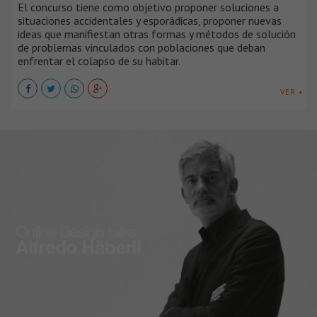
El concurso tiene como objetivo proponer soluciones a
situaciones accidentales y esporádicas, proponer nuevas
ideas que manifiestan otras formas y métodos de solución
de problemas vinculados con poblaciones que deban
enfrentar el colapso de su habitar.
VER +