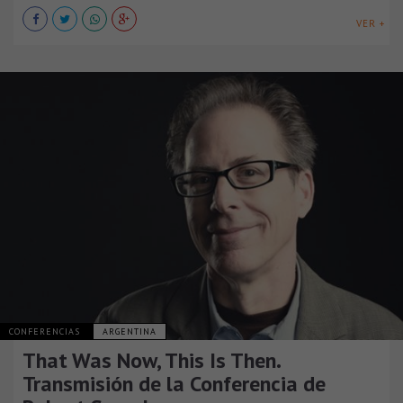
VER +
CONFERENCIAS
ARGENTINA
That Was Now, This Is Then.
Transmisión de la Conferencia de