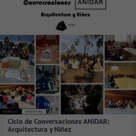
CHARLAS
ARGENTINA
Ciclo de Conversaciones ANIDAR:
Arquitectura y Niñez