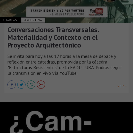
CHARLAS
ARGENTINA
Conversaciones Transversales.
Materialidad y Contexto en el
Proyecto Arquitectónico
Se invita para hoy a las 17 horas a la mesa de debate y
reflexión entre cátedras, promovida por la cátedra
"Estructuras Resistentes" de la FADU - UBA. Podrás seguir
la transmisión en vivo vía YouTube.
VER +