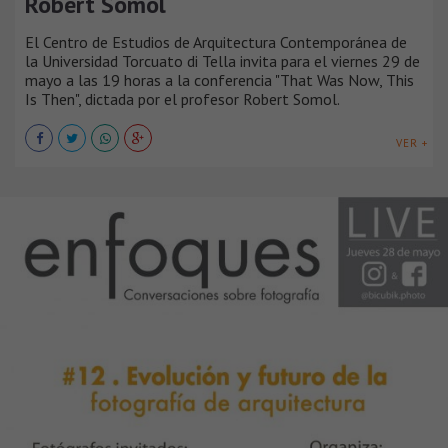
Robert Somol
El Centro de Estudios de Arquitectura Contemporánea de
la Universidad Torcuato di Tella invita para el viernes 29 de
mayo a las 19 horas a la conferencia "That Was Now, This
Is Then", dictada por el profesor Robert Somol.
VER +