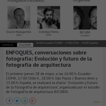
CHARLAS
ECUADOR
ENFOQUES, conversaciones sobre
fotografía: Evolución y futuro de la
fotografía de arquitectura
El próximo jueves 28 de mayo, a las 16:00 h. Ecuador-
CDMX, 17:00 Chile h., 18:00 h. São Paulo / Buenos Aires y
23:00 h. España, se realizará la charla " Evolución y futuro
de la fotografía de arquitectura", organizada por el estudio
de fotografía de arquitectura BICUBIK.
VER +