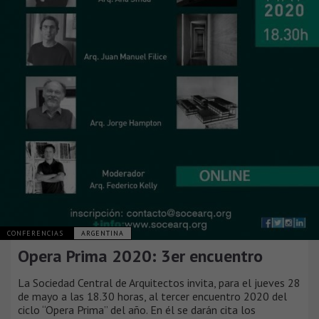
CONFERENCIAS
ARGENTINA
Opera Prima 2020: 3er encuentro
La Sociedad Central de Arquitectos invita, para el jueves 28
de mayo a las 18.30 horas, al tercer encuentro 2020 del
ciclo “Opera Prima” del año. En él se darán cita los