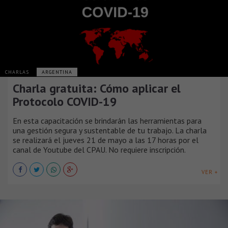
CHARLAS
ARGENTINA
Charla gratuita: Cómo aplicar el
Protocolo COVID-19
En esta capacitación se brindarán las herramientas para
una gestión segura y sustentable de tu trabajo. La charla
se realizará el jueves 21 de mayo a las 17 horas por el
canal de Youtube del CPAU. No requiere inscripción.
VER +