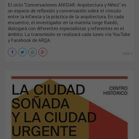
El ciclo "Conversaciones ANIDAR: Arquitectura y Niñez" es
un espacio de reflexión y conversación sobre el vínculo
entre la infancia y la práctica de la arquitectura. En cada
encuentro, el investigador en la materia Jorge Raedó,
dialogará con diferentes especialistas y referentes en el
ámbito. La transmisión se realizará cada lunes vía YouTube
y Facebook de ARQA.
VER +