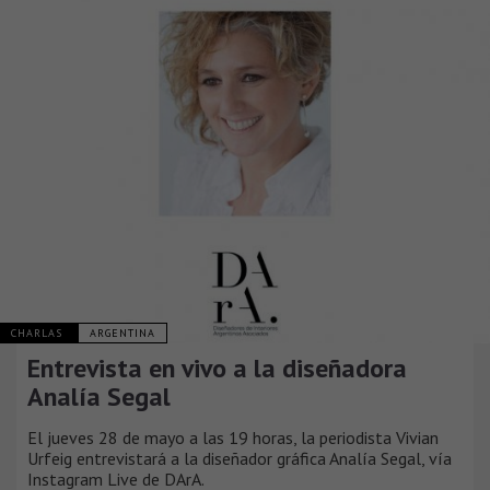
CHARLAS
ARGENTINA
Entrevista en vivo a la diseñadora
Analía Segal
El jueves 28 de mayo a las 19 horas, la periodista Vivian
Urfeig entrevistará a la diseñador gráfica Analía Segal, vía
Instagram Live de DArA.