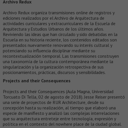
Archivo Redux
Archivo Redux organiza transmisiones online de registros y
ediciones realizados por el Archivo de Arquitectura de
actividades curriculares y extracurriculares de la Escuela de
Arquitectura y Estudios Urbanos de los últimos años.
Reviviendo las ideas que han circulado y sido debatidas en la
Escuela en su historia reciente, los contenidos editados son
presentados nuevamente renovando su interés cultural y
potenciando su influencia disciplinar mediante su
recontextualización temporal. Las transmisiones construyen
una taxonomía de la cultura contemporánea mediante la
singularización y la organización retrospectiva de sus
posicionamientos, prácticas, discursos y sensibilidades.
Projects and their Consequences
Projects and their Consequences (Aula Magna, Universidad
Torcuato Di Tella, 02 de agosto de 2018). Jesse Reiser presentó
una serie de proyectos de RUR Architecture, desde su
concepción hasta su realización, al tiempo que elaboró una
especie de manifiesto y analizó las complejas interrelaciones
que su arquitectura entreteje entre tecnología, expresión y
política en el contexto del nowhere place de la ciudad global.