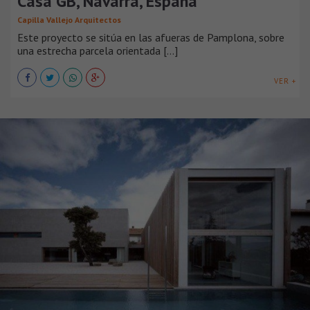
Casa GB, Navarra, España
Capilla Vallejo Arquitectos
Este proyecto se sitúa en las afueras de Pamplona, sobre
una estrecha parcela orientada [...]
VER +