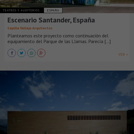
TEATROS Y AUDITORIOS
ESPAÑA
Escenario Santander, España
Capilla Vallejo Arquitectos
Planteamos este proyecto como continuación del
equipamiento del Parque de las Llamas. Parecía [...]
VER +