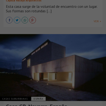
Capilla Vallejo Arquitectos
Esta casa surge de la voluntad de encuentro con un lugar.
Sus formas son rotundas [...]
VER +
CASAS SUBURBANAS
ESPAÑA