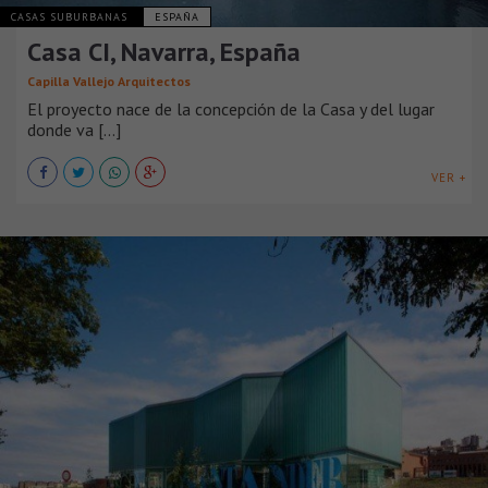
CASAS SUBURBANAS
ESPAÑA
Casa CI, Navarra, España
Capilla Vallejo Arquitectos
El proyecto nace de la concepción de la Casa y del lugar
donde va [...]
VER +