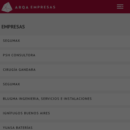
EMPRESAS
SEGUMAX
PSH CONSULTORA
CIRUGÍA GANDARA
SEGUMAX
BLUGMA INGENIERIA, SERVICIOS E INSTALACIONES
IGNÍFUGOS BUENOS AIRES
YUASA BATERÍAS