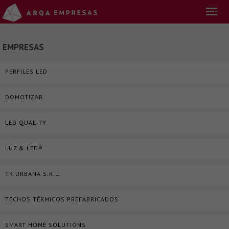
EMPRESAS
PERFILES LED
DOMOTIZAR
LED QUALITY
LUZ & LED®
TK URBANA S.R.L.
TECHOS TÉRMICOS PREFABRICADOS
SMART HOME SOLUTIONS