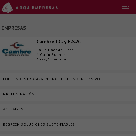
EMPRESAS
Cambre I.C. y F.S.A.
Calle Haendel Lote
4,Garin,Buenos
Aires,Argentina
FOL – INDUSTRIA ARGENTINA DE DISEÑO INTENSIVO
MR ILUMINACIÓN
ACI BAIRES
BEGREEN SOLUCIONES SUSTENTABLES