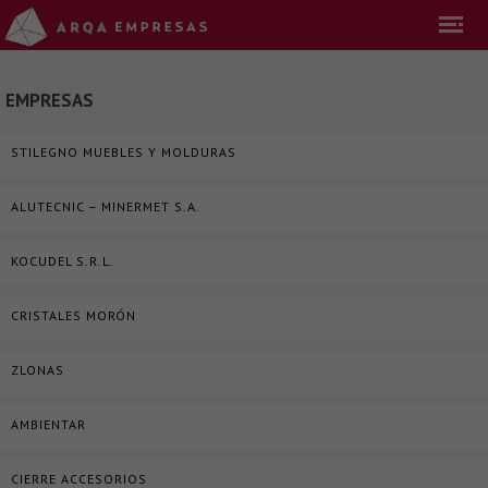
EMPRESAS
STILEGNO MUEBLES Y MOLDURAS
ALUTECNIC – MINERMET S.A.
KOCUDEL S.R.L.
CRISTALES MORÓN
ZLONAS
AMBIENTAR
CIERRE ACCESORIOS