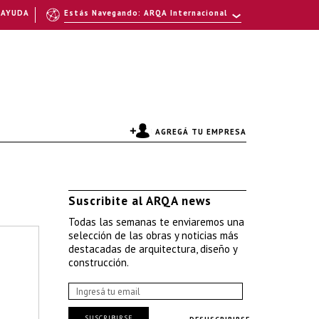
AYUDA
Estás Navegando: ARQA Internacional
AGREGÁ TU EMPRESA
Suscribite al ARQA news
Todas las semanas te enviaremos una
selección de las obras y noticias más
destacadas de arquitectura, diseño y
construcción.
SUSCRIBIRSE