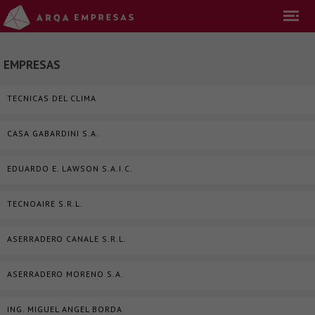
EMPRESAS
TECNICAS DEL CLIMA
CASA GABARDINI S.A.
EDUARDO E. LAWSON S.A.I.C.
TECNOAIRE S.R.L.
ASERRADERO CANALE S.R.L.
ASERRADERO MORENO S.A.
ING. MIGUEL ANGEL BORDA