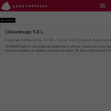
VOLVER
Climadesign S.R.L.
Esteban Echeverría 3750 - Local 003,Ciudad Autónoma
CLIMADESIGN es una empresa destinada a ofrecer soluciones a las nec
nuestros clientes un óptimo servicio con mano de obra calificada al me