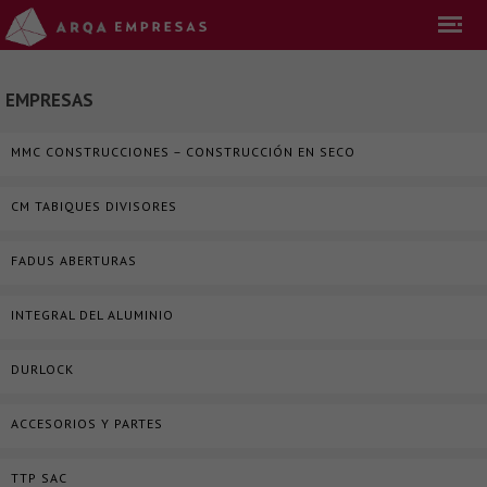
EMPRESAS
MMC CONSTRUCCIONES – CONSTRUCCIÓN EN SECO
CM TABIQUES DIVISORES
FADUS ABERTURAS
INTEGRAL DEL ALUMINIO
DURLOCK
ACCESORIOS Y PARTES
TTP SAC