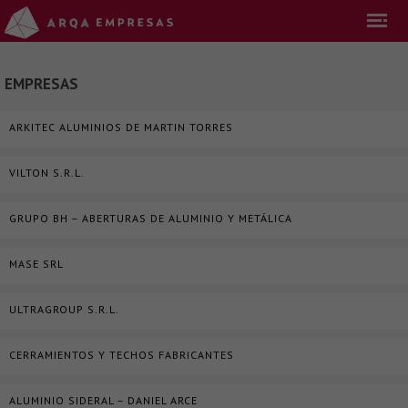
EMPRESAS
ARKITEC ALUMINIOS DE MARTIN TORRES
VILTON S.R.L.
GRUPO BH – ABERTURAS DE ALUMINIO Y METÁLICA
MASE SRL
ULTRAGROUP S.R.L.
CERRAMIENTOS Y TECHOS FABRICANTES
ALUMINIO SIDERAL – DANIEL ARCE