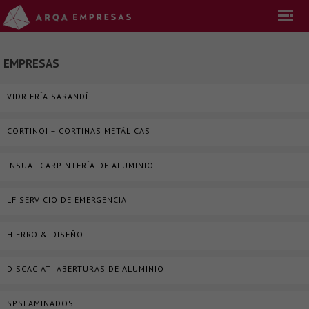
EMPRESAS
VIDRIERÍA SARANDÍ
CORTINOI – CORTINAS METÁLICAS
INSUAL CARPINTERÍA DE ALUMINIO
LF SERVICIO DE EMERGENCIA
HIERRO & DISEÑO
DISCACIATI ABERTURAS DE ALUMINIO
SPSLAMINADOS