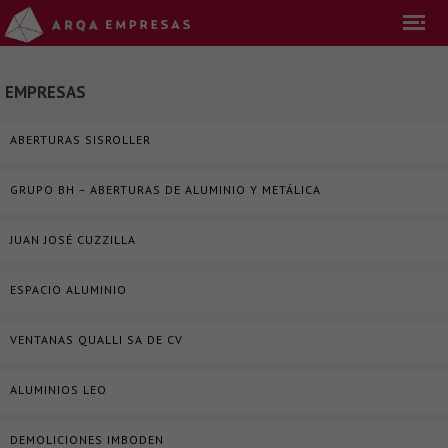
EMPRESAS
ABERTURAS SISROLLER
GRUPO BH – ABERTURAS DE ALUMINIO Y METÁLICA
JUAN JOSÉ CUZZILLA
ESPACIO ALUMINIO
VENTANAS QUALLI SA DE CV
ALUMINIOS LEO
DEMOLICIONES IMBODEN