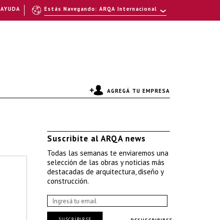
AYUDA
Estás Navegando: ARQA Internacional
AGREGÁ TU EMPRESA
Suscribite al ARQA news
Todas las semanas te enviaremos una
selección de las obras y noticias más
destacadas de arquitectura, diseño y
construcción.
SUSCRIBIRSE