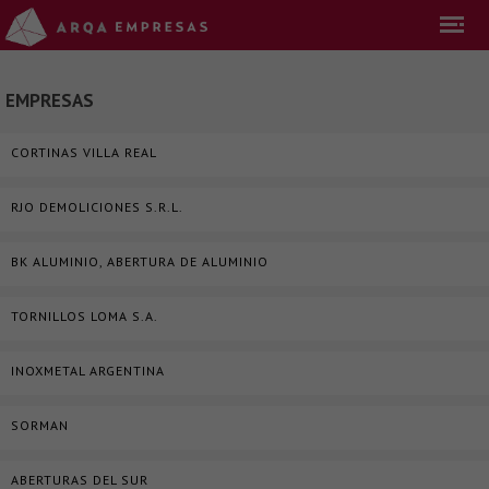
EMPRESAS
CORTINAS VILLA REAL
RJO DEMOLICIONES S.R.L.
BK ALUMINIO, ABERTURA DE ALUMINIO
TORNILLOS LOMA S.A.
INOXMETAL ARGENTINA
SORMAN
ABERTURAS DEL SUR