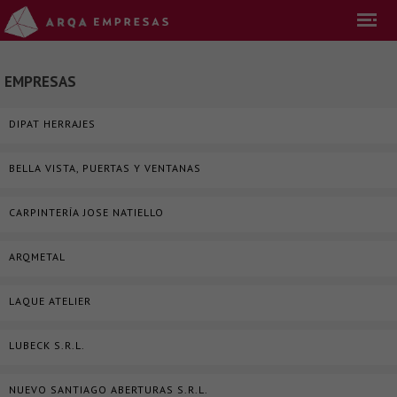
EMPRESAS
DIPAT HERRAJES
BELLA VISTA, PUERTAS Y VENTANAS
CARPINTERÍA JOSE NATIELLO
ARQMETAL
LAQUE ATELIER
LUBECK S.R.L.
NUEVO SANTIAGO ABERTURAS S.R.L.