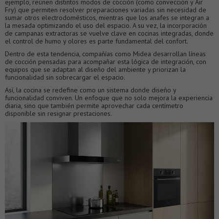
ejemplo, reúnen distintos modos de cocción (como convección y Air
Fry) que permiten resolver preparaciones variadas sin necesidad de
sumar otros electrodomésticos, mientras que los anafes se integran a
la mesada optimizando el uso del espacio. A su vez, la incorporación
de campanas extractoras se vuelve clave en cocinas integradas, donde
el control de humo y olores es parte fundamental del confort.
Dentro de esta tendencia, compañías como Midea desarrollan líneas
de cocción pensadas para acompañar esta lógica de integración, con
equipos que se adaptan al diseño del ambiente y priorizan la
funcionalidad sin sobrecargar el espacio.
Así, la cocina se redefine como un sistema donde diseño y
funcionalidad conviven. Un enfoque que no solo mejora la experiencia
diaria, sino que también permite aprovechar cada centímetro
disponible sin resignar prestaciones.