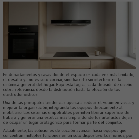
En departamentos y casas donde el espacio es cada vez más limitado,
el desafío ya no es solo cocinar, sino hacerlo sin interferir en la
dinámica general del hogar. Bajo esta lógica, cada decisión de diseño
cobra relevancia: desde la distribución hasta la elección de los
electrodomésticos.
Una de las principales tendencias apunta a reducir el volumen visual y
mejorar la organización, integrando los equipos directamente al
mobiliario. Los sistemas empotrables permiten liberar superficie de
trabajo y generar una estética más limpia, donde los artefactos dejan
de ocupar un lugar protagónico para formar parte del conjunto.
Actualmente, las soluciones de cocción avanzan hacia equipos que
concentran múltiples funciones en un solo dispositivo. Los hornos, por