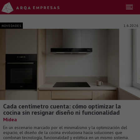
1.6.2026
NOVEDADES
Cada centímetro cuenta: cómo optimizar la
cocina sin resignar diseño ni funcionalidad
Midea
En un escenario marcado por el minimalismo y la optimización del
espacio, el diseño de la cocina evoluciona hacia soluciones que
combinan tecnología, funcionalidad y estética en un mismo sistema.