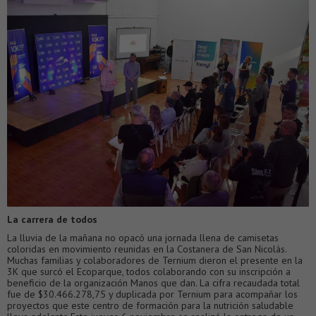
La carrera de todos
La lluvia de la mañana no opacó una jornada llena de camisetas
coloridas en movimiento reunidas en la Costanera de San Nicolás.
Muchas familias y colaboradores de Ternium dieron el presente en la
3K que surcó el Ecoparque, todos colaborando con su inscripción a
beneficio de la organización Manos que dan. La cifra recaudada total
fue de $30.466.278,75 y duplicada por Ternium para acompañar los
proyectos que este centro de formación para la nutrición saludable