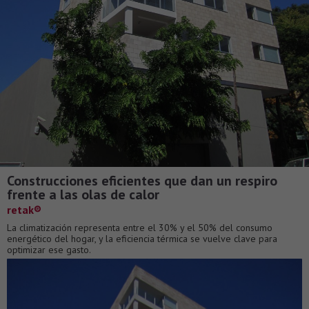
Construcciones eficientes que dan un respiro
frente a las olas de calor
retak®
La climatización representa entre el 30% y el 50% del consumo
energético del hogar, y la eficiencia térmica se vuelve clave para
optimizar ese gasto.