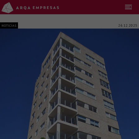
26.12.2025
NOTICIAS