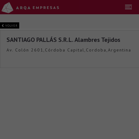
VOLVER
SANTIAGO PALLÁS S.R.L. Alambres Tejidos
Av. Colón 2601,Córdoba Capital,Cordoba,Argentina