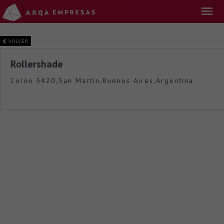
VOLVER
Rollershade
Colón 5420,San Martín,Buenos Aires,Argentina