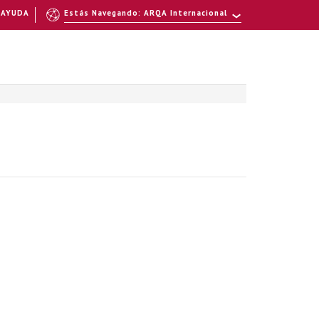
AYUDA
Estás Navegando: ARQA Internacional