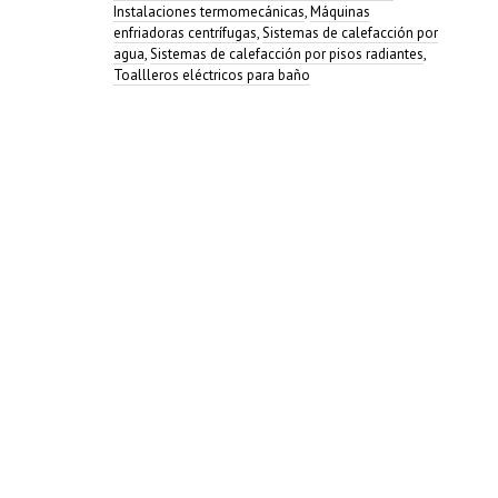
Instalaciones termomecánicas
,
Máquinas
enfriadoras centrífugas
,
Sistemas de calefacción por
agua
,
Sistemas de calefacción por pisos radiantes
,
Toallleros eléctricos para baño