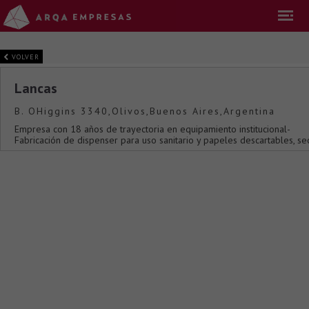
VOLVER
Lancas
B. OHiggins 3340,Olivos,Buenos Aires,Argentina
Empresa con 18 años de trayectoria en equipamiento institucional-
Fabricación de dispenser para uso sanitario y papeles descartables, se